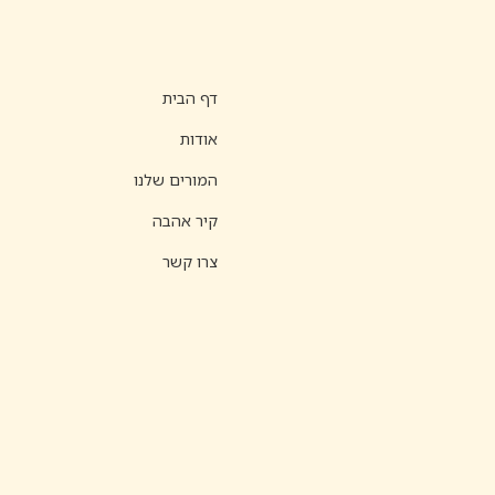
דף הבית
אודות
המורים שלנו
קיר אהבה
צרו קשר