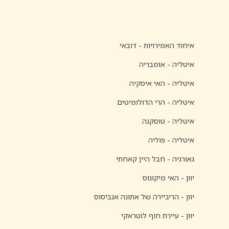
איחוד האמירויות - דובאי
איטליה - אומבריה
איטליה - האי איסקיה
איטליה - הרי הדולומיטים
איטליה - טוסקנה
איטליה - פוליה
גאורגיה - חבל היין קאחתי
יוון - האי מיקונוס
יוון - הריביירה של אתונה אנביסוס
יוון - עיירת חוף לוטראקי