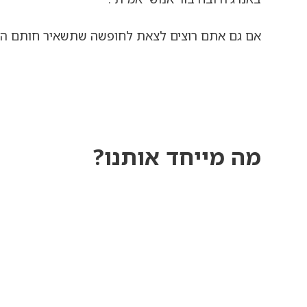
אם גם אתם רוצים לצאת לחופשה שתשאיר חותם הצט
מה מייחד אותנו?