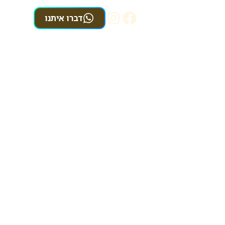
דברו איתנו