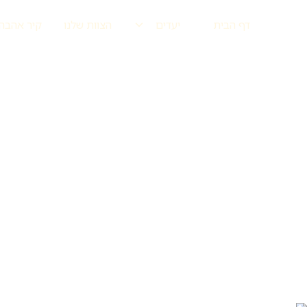
דף הבית
יעדים
הצוות שלנו
קיר אהבה