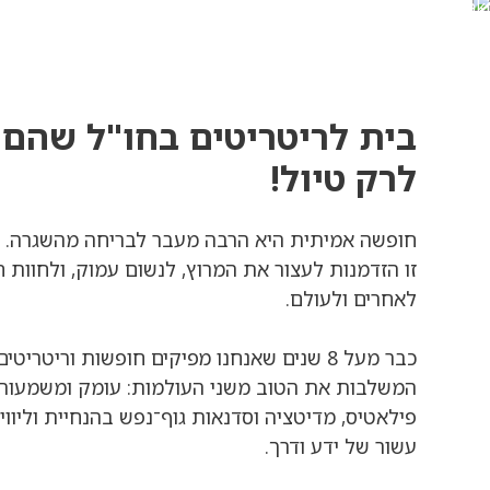
בית לריטריטים בחו"ל שהם
לרק טיול!
חופשה אמיתית היא הרבה מעבר לבריחה מהשגרה.
זו הזדמנות לעצור את המרוץ, לנשום עמוק, ולחוות 
לאחרים ולעולם.
כבר מעל 8 שנים שאנחנו מפיקים חופשות וריטריט
המשלבות את הטוב משני העולמות: עומק ומשמעות – 
פילאטיס, מדיטציה וסדנאות גוף־נפש בהנחיית וליוו
עשור של ידע ודרך.