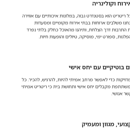
ירוח וקולינריה
 ריטריט הוא בסטנדרט גבוה, במלונות איכותיים עם אווירה
אנחנו משלבים ארוחות בבתי אירוח מקומיים ומסעדות
 התרבות דרך הצלחת, ותיהנו מהאוכל כחלק בלתי נפרד
פלגות, ספורט ימי, מוסיקה, טיולים והופעות חיות.
ם בוטיקיים עם יחס אישי
דויקות כדי לאפשר מרחב אמיתי להיות, להרגיש, להכיר. כל
תתפת מקבלים יחס אישי ותחושת בית כי ריטריט אמיתי
ר אנושי.
צועי, מגוון ומעמיק