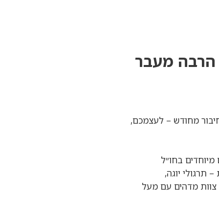
 הרבה מעבר
חיבור מחודש – לעצמכם,
ים מיוחדים בחו״ל
תרגולי יוגה,
י צוות מדהים עם מעל